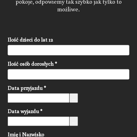
pokoje, odpowiemy tak szybko jak tylko to
możliwe.
Ilość dzieci do lat 12
Ilość osób dorosłych
*
Data przyjazdu
*
...
Data wyjazdu
*
...
Imię i Nazwisko