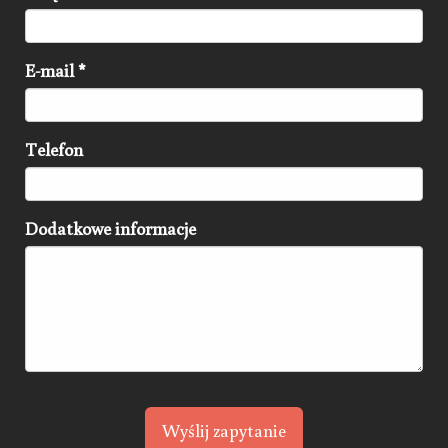
E-mail
*
Telefon
Dodatkowe informacje