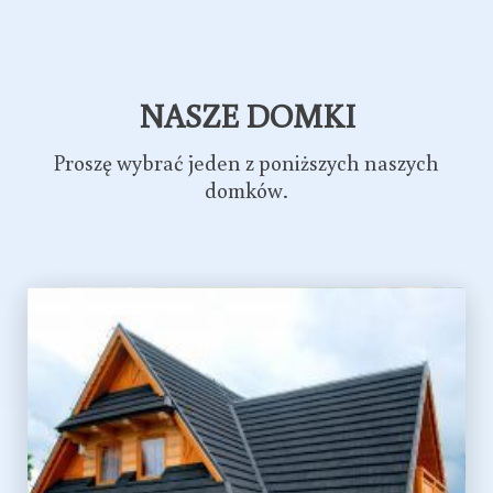
NASZE DOMKI
Proszę wybrać jeden z poniższych naszych
domków.