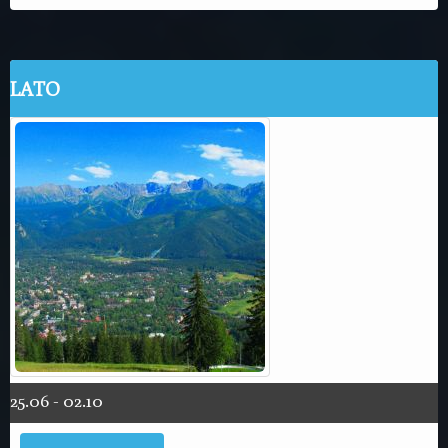
LATO
25.06 - 02.10