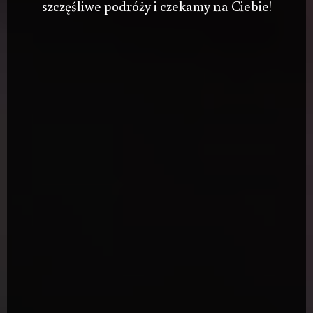
szczęśliwe podróży i czekamy na Ciebie!