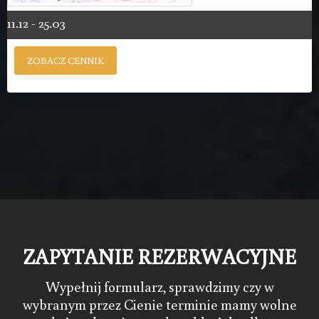
11.12 - 25.03
ZOBACZ CENNIK
ZAPYTANIE REZERWACYJNE
Wypełnij formularz, sprawdzimy czy w
wybranym przez Cienie terminie mamy wolne