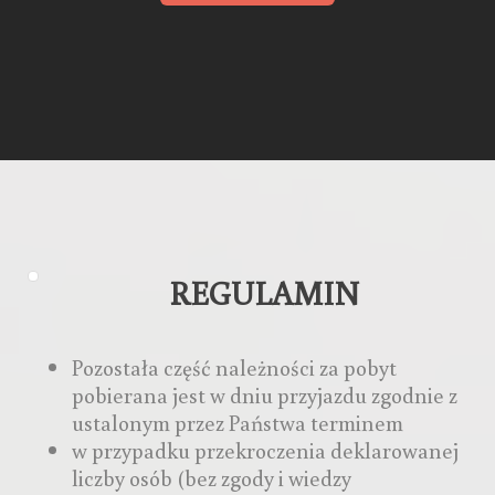
REGULAMIN
Pozostała część należności za pobyt
pobierana jest w dniu przyjazdu zgodnie z
ustalonym przez Państwa terminem
w przypadku przekroczenia deklarowanej
liczby osób (bez zgody i wiedzy